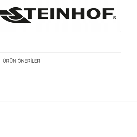
ÜRÜN ÖNERILERI