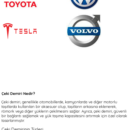
Çeki Demiri Nedir?
Çeki demiri, genellikle otomobillerde, kamyonlarda ve diğer motorlu
taşıtlarda kullanılan bir aksesuar olup, taşıtların arkasına eklenerek,
römork veya diğer yüklerin çekilmesini sağlar. Ayrıca, çeki demiri, güvenli
bir bağlantı sağlamak ve yük taşıma kapasitesini artırmak için özel olarak
tasarlanmıştır.
Çeki Demirinin Türleri