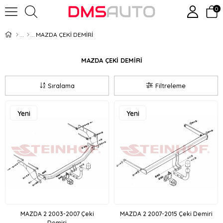
0
MAZDA ÇEKİ DEMİRİ
MAZDA ÇEKİ DEMİRİ
Sıralama
Filtreleme
Yeni
Yeni
Ürün
Ürün
MAZDA 2 2003-2007 Çeki
MAZDA 2 2007-2015 Çeki Demiri
Demiri