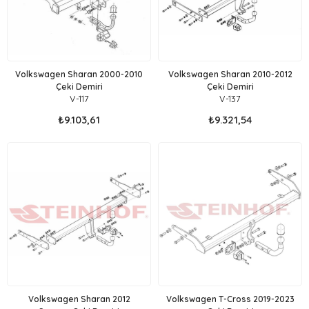
Volkswagen Sharan 2000-2010
Volkswagen Sharan 2010-2012
Çeki Demiri
Çeki Demiri
V-117
V-137
₺9.103,61
₺9.321,54
Volkswagen Sharan 2012
Volkswagen T-Cross 2019-2023