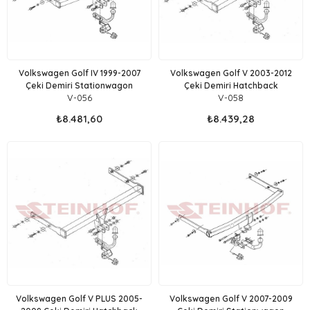
Volkswagen Golf IV 1999-2007
Volkswagen Golf V 2003-2012
Çeki Demiri Stationwagon
Çeki Demiri Hatchback
V-056
V-058
₺8.481,60
₺8.439,28
Volkswagen Golf V PLUS 2005-
Volkswagen Golf V 2007-2009