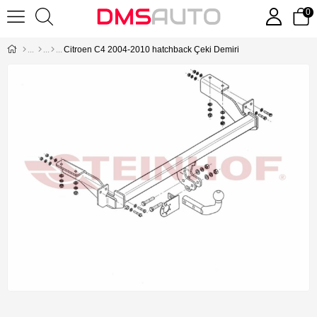
0
Citroen C4 2004-2010 hatchback Çeki Demiri