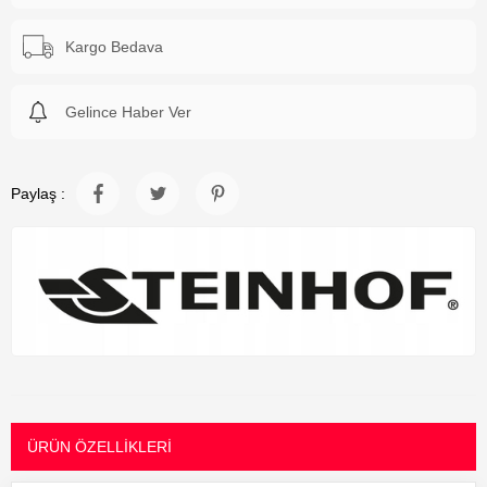
Kargo Bedava
Gelince Haber Ver
Paylaş :
ÜRÜN ÖZELLIKLERI