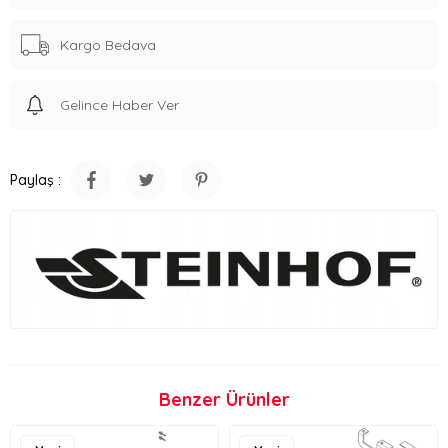
Kargo Bedava
Gelince Haber Ver
Paylaş :
Benzer Ürünler