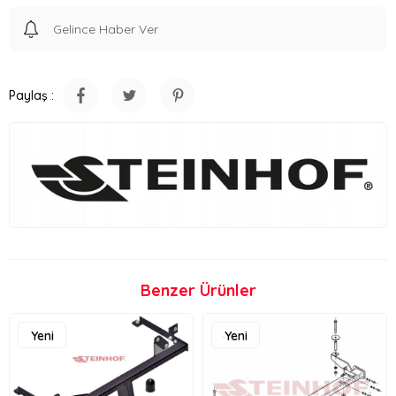
Gelince Haber Ver
Paylaş :
Benzer Ürünler
Yeni
Yeni
Ürün
Ürün