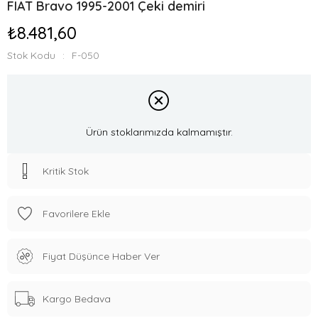
FIAT Bravo 1995-2001 Çeki demiri
₺8.481,60
Stok Kodu
F-050
Ürün stoklarımızda kalmamıştır.
Kritik Stok
Favorilere Ekle
Fiyat Düşünce Haber Ver
Kargo Bedava