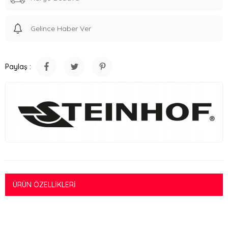
Gelince Haber Ver
Paylaş :
ÜRÜN ÖZELLIKLERI