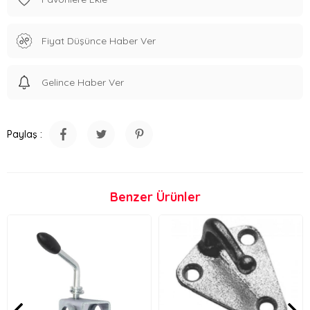
Fiyat Düşünce Haber Ver
Gelince Haber Ver
Paylaş :
Benzer Ürünler