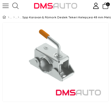
0
Spp Karavan & Römork Destek Tekeri Kelepçesi 48 mm Meta