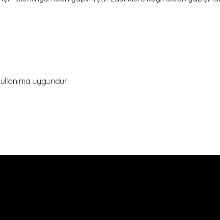
 kullanıma uygundur.