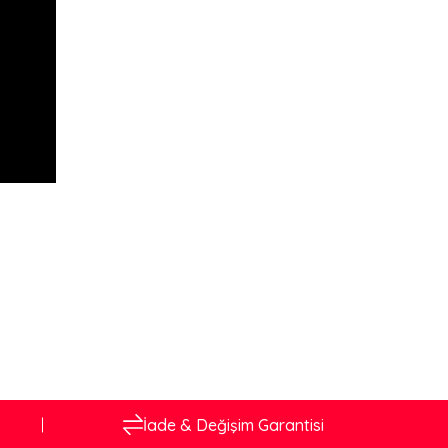
İade & Değişim Garantisi