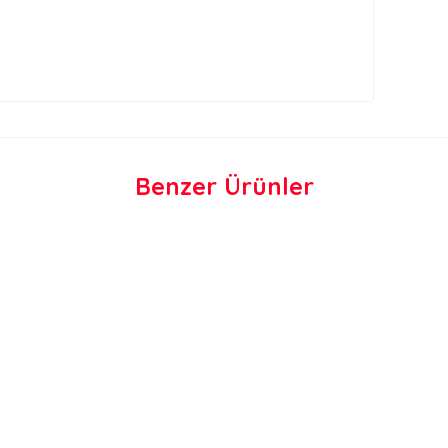
Benzer Ürünler