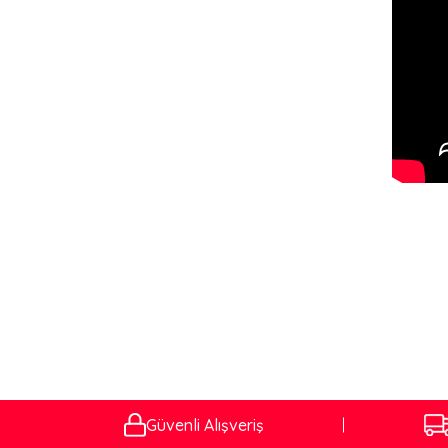
Güvenli Alışveriş