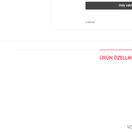
ÜRÜN ÖZELLIK
VO