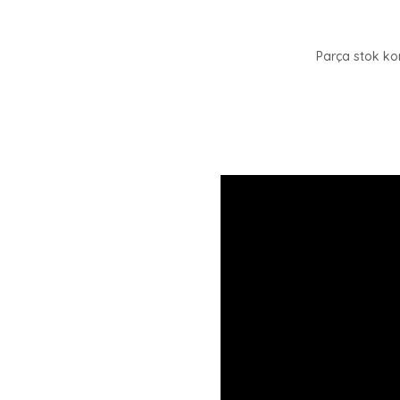
Parça stok kon