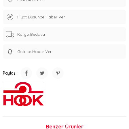
Fiyat Düşünce Haber Ver
Kargo Bedava
Gelince Haber Ver
Paylaş :
Benzer Ürünler