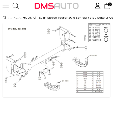
0
HOOK-CİTROEN Space Tourer 2016 Sonrası Yatay Sökülür Çe